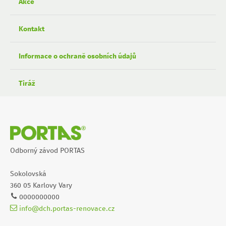
Akce
Kontakt
Informace o ochraně osobních údajů
Tiráž
Odborný závod PORTAS
Sokolovská
360 05 Karlovy Vary
0000000000
info@dch.portas-renovace.cz