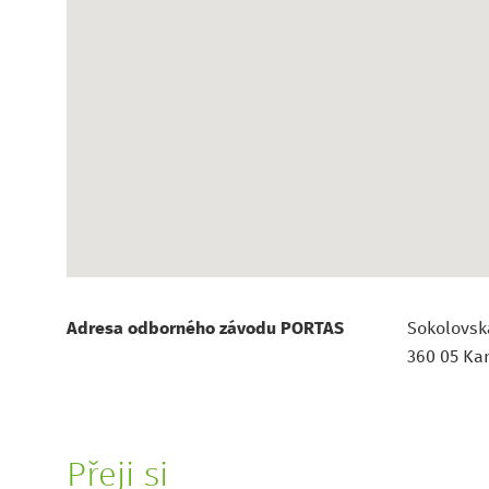
Adresa odborného závodu PORTAS
Sokolovsk
360 05 Kar
Přeji si