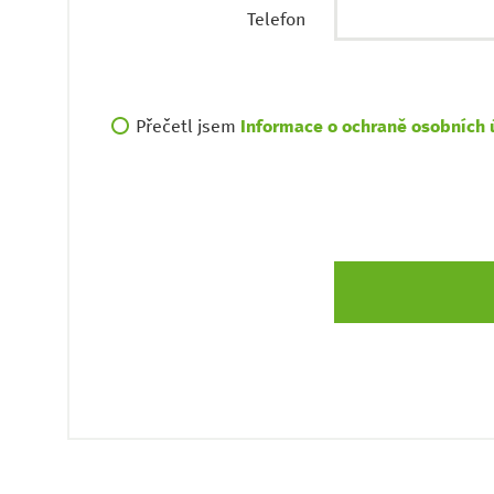
Telefon
Přečetl jsem
Informace o ochraně osobních 